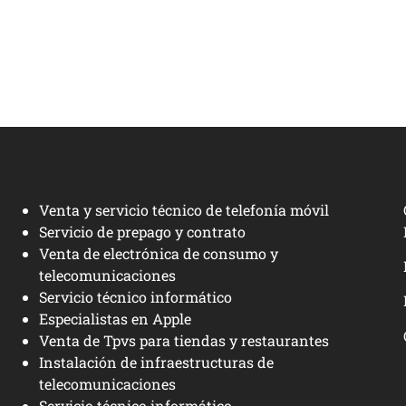
Venta y servicio técnico de telefonía móvil
Servicio de prepago y contrato
Venta de electrónica de consumo y
telecomunicaciones
Servicio técnico informático
Especialistas en Apple
Venta de Tpvs para tiendas y restaurantes
Instalación de infraestructuras de
telecomunicaciones
Servicio técnico informático