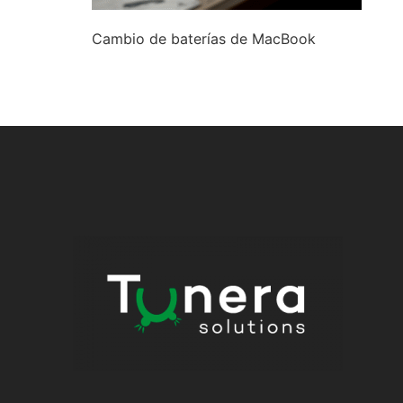
Cambio de baterías de MacBook