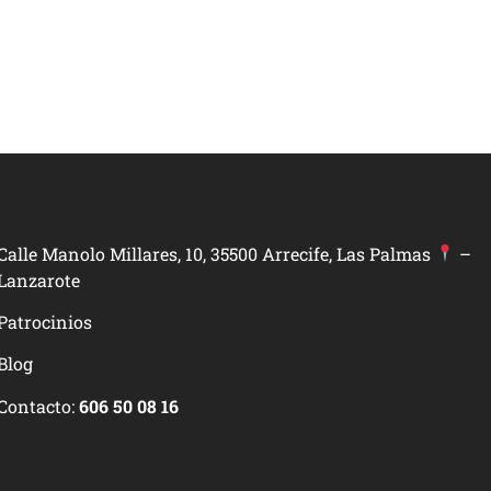
Calle Manolo Millares, 10, 35500 Arrecife, Las Palmas
–
Lanzarote
Patrocinios
Blog
Contacto:
606 50 08 16