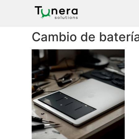
Cambio de baterí