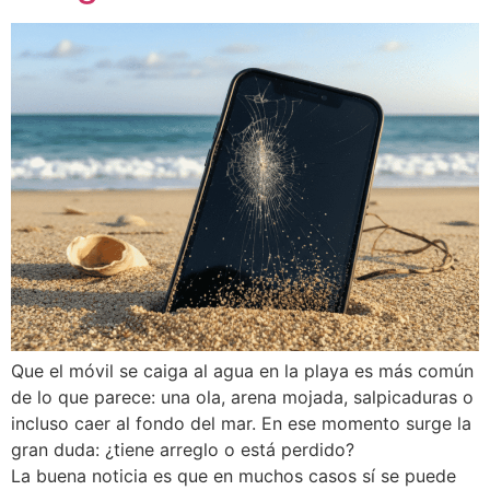
Que el móvil se caiga al agua en la playa es más común
de lo que parece: una ola, arena mojada, salpicaduras o
incluso caer al fondo del mar. En ese momento surge la
gran duda: ¿tiene arreglo o está perdido?
La buena noticia es que en muchos casos sí se puede