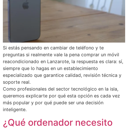
Si estás pensando en cambiar de teléfono y te
preguntas si realmente vale la pena comprar un móvil
reacondicionado en Lanzarote, la respuesta es clara: sí,
siempre que lo hagas en un establecimiento
especializado que garantice calidad, revisión técnica y
soporte real.
Como profesionales del sector tecnológico en la isla,
queremos explicarte por qué esta opción es cada vez
más popular y por qué puede ser una decisión
inteligente.
¿Qué ordenador necesito