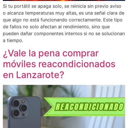
Si tu portátil se apaga solo, se reinicia sin previo aviso
o alcanza temperaturas muy altas, es una señal clara de
que algo no está funcionando correctamente. Este tipo
de fallos no solo afectan al rendimiento, sino que
pueden dañar componentes internos si no se solucionan
a tiempo.
¿Vale la pena comprar
móviles reacondicionados
en Lanzarote?