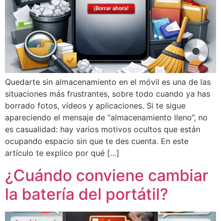
Quedarte sin almacenamiento en el móvil es una de las
situaciones más frustrantes, sobre todo cuando ya has
borrado fotos, vídeos y aplicaciones. Si te sigue
apareciendo el mensaje de “almacenamiento lleno”, no
es casualidad: hay varios motivos ocultos que están
ocupando espacio sin que te des cuenta. En este
artículo te explico por qué […]
¿Cuándo conviene cambiar
la batería del portátil?