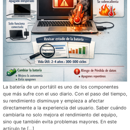
La batería de un portátil es uno de los componentes
que más sufre con el uso diario. Con el paso del tiempo,
su rendimiento disminuye y empieza a afectar
directamente a la experiencia del usuario. Saber cuándo
cambiarla no solo mejora el rendimiento del equipo,
sino que también evita problemas mayores. En este
artículo te […]