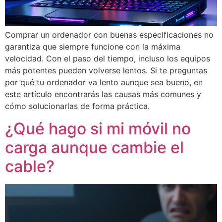
Comprar un ordenador con buenas especificaciones no
garantiza que siempre funcione con la máxima
velocidad. Con el paso del tiempo, incluso los equipos
más potentes pueden volverse lentos. Si te preguntas
por qué tu ordenador va lento aunque sea bueno, en
este artículo encontrarás las causas más comunes y
cómo solucionarlas de forma práctica.
¿Qué hago si mi móvil no
carga aunque cambie el
cable?