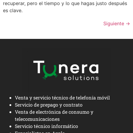
recuperar, pero el tiempo y lo que hagas justo después
es clave.
Siguiente
→
Venta y servicio técnico de telefonía móvil
Servicio de prepago y contrato
Venta de electrónica de consumo y
telecomunicaciones
Servicio técnico informático