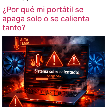
¿Por qué mi portátil se
apaga solo o se calienta
tanto?