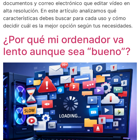
documentos y correo electrónico que editar vídeo en
alta resolución. En este artículo analizamos qué
características debes buscar para cada uso y cómo
decidir cuál es la mejor opción según tus necesidades.
¿Por qué mi ordenador va
lento aunque sea “bueno”?