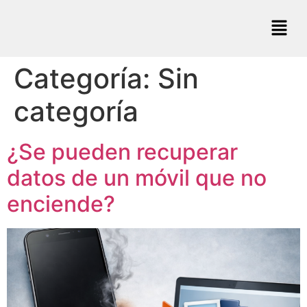
Categoría:
Sin
categoría
¿Se pueden recuperar
datos de un móvil que no
enciende?