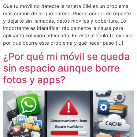
Que tu móvil no detecte la tarjeta SIM es un problema
más común de lo que parece. Puede ocurrir de repente
y dejarte sin llamadas, datos móviles y cobertura. Lo
importante es identificar rápidamente la causa para
aplicar la solución adecuada. En este artículo te explico
por qué ocurre este problema y qué hacer paso […]
¿Por qué mi móvil se queda
sin espacio aunque borre
fotos y apps?