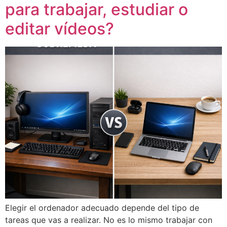
para trabajar, estudiar o
editar vídeos?
Elegir el ordenador adecuado depende del tipo de
tareas que vas a realizar. No es lo mismo trabajar con