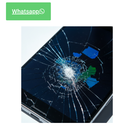
Whatsapp