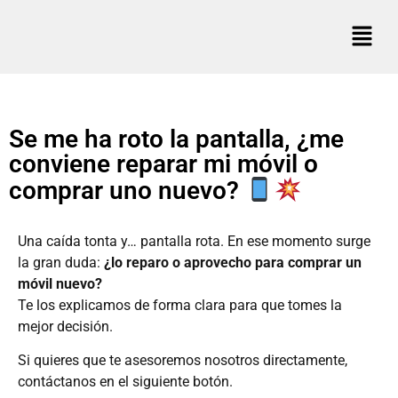
Se me ha roto la pantalla, ¿me
conviene reparar mi móvil o
comprar uno nuevo?
Una caída tonta y… pantalla rota. En ese momento surge
la gran duda:
¿lo reparo o aprovecho para comprar un
móvil nuevo?
Te los explicamos de forma clara para que tomes la
mejor decisión.
Si quieres que te asesoremos nosotros directamente,
contáctanos en el siguiente botón.