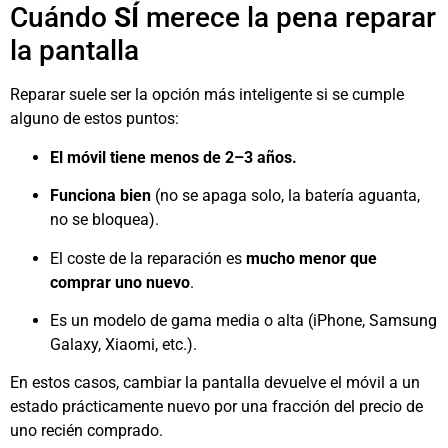
Cuándo
SÍ
merece la pena reparar
la pantalla
Reparar suele ser la opción más inteligente si se cumple
alguno de estos puntos:
El móvil tiene menos de 2–3 años.
Funciona bien
(no se apaga solo, la batería aguanta,
no se bloquea).
El coste de la reparación es
mucho menor que
comprar uno nuevo
.
Es un modelo de gama media o alta (iPhone, Samsung
Galaxy, Xiaomi, etc.).
En estos casos, cambiar la pantalla devuelve el móvil a un
estado prácticamente nuevo por una fracción del precio de
uno recién comprado.