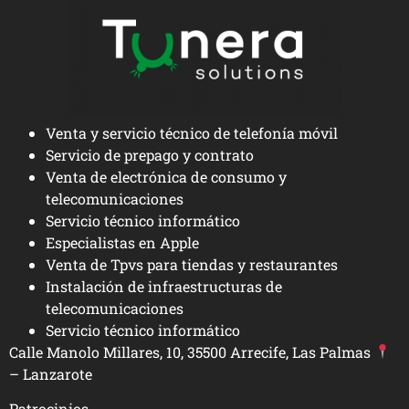
Venta y servicio técnico de telefonía móvil
Servicio de prepago y contrato
Venta de electrónica de consumo y
telecomunicaciones
Servicio técnico informático
Especialistas en Apple
Venta de Tpvs para tiendas y restaurantes
Instalación de infraestructuras de
telecomunicaciones
Servicio técnico informático
Calle Manolo Millares, 10, 35500 Arrecife, Las Palmas
– Lanzarote
Patrocinios