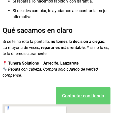
Si reparas, lo hacemos rápido y con garantía.
Si decides cambiar, te ayudamos a encontrar la mejor
alternativa.
Qué sacamos en claro
Si se te ha roto la pantalla,
no tomes la decisión a ciegas
.
La mayoría de veces,
reparar es más rentable
. Y si no lo es,
te lo diremos claramente.
Tunera Solutions – Arrecife, Lanzarote
Repara con cabeza. Compra solo cuando de verdad
compense.
Contactar con tienda