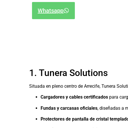
Whatsapp
1. Tunera Solutions
Situada en pleno centro de Arrecife, Tunera Solut
Cargadores y cables certificados
para carg
Fundas y carcasas oficiales
, diseñadas a 
Protectores de pantalla de cristal templad