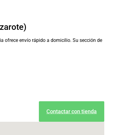
zarote)
 ofrece envío rápido a domicilio. Su sección de
Contactar con tienda