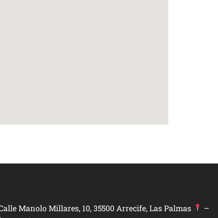
Calle Manolo Millares, 10, 35500 Arrecife, Las Palmas
–