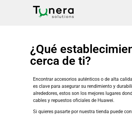
¿Qué establecimien
cerca de ti?
Encontrar accesorios auténticos o de alta calid
es clave para asegurar su rendimiento y durabili
alrededores, estos son los mejores lugares dond
cables y repuestos oficiales de Huawei.
Si quieres pasarte por nuestra tienda puede con