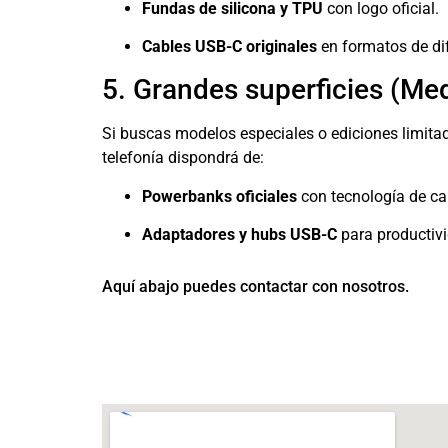
Fundas de silicona y TPU
con logo oficial.
Cables USB-C originales
en formatos de dif
5. Grandes superficies (Me
Si buscas modelos especiales o ediciones limita
telefonía dispondrá de:
Powerbanks oficiales
con tecnología de ca
Adaptadores y hubs USB-C
para productiv
Aquí abajo puedes contactar con nosotros.