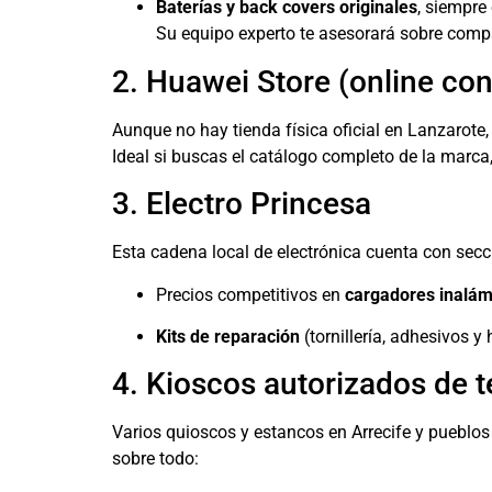
Baterías y back covers originales
, siempre
Su equipo experto te asesorará sobre compat
2. Huawei Store (online con
Aunque no hay tienda física oficial en Lanzarote,
Ideal si buscas el catálogo completo de la marca
3. Electro Princesa
Esta cadena local de electrónica cuenta con secc
Precios competitivos en
cargadores inalám
Kits de reparación
(tornillería, adhesivos 
4. Kioscos autorizados de t
Varios quioscos y estancos en Arrecife y pueblo
sobre todo: