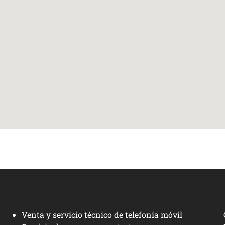
Venta y servicio técnico de telefonía móvil