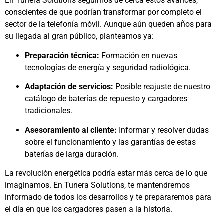
En Tunera Solutions seguimos de cerca estos avances,
conscientes de que podrían transformar por completo el
sector de la telefonía móvil. Aunque aún queden años para
su llegada al gran público, planteamos ya:
Preparación técnica:
Formación en nuevas
tecnologías de energía y seguridad radiológica.
Adaptación de servicios:
Posible reajuste de nuestro
catálogo de baterías de repuesto y cargadores
tradicionales.
Asesoramiento al cliente:
Informar y resolver dudas
sobre el funcionamiento y las garantías de estas
baterías de larga duración.
La revolución energética podría estar más cerca de lo que
imaginamos. En Tunera Solutions, te mantendremos
informado de todos los desarrollos y te prepararemos para
el día en que los cargadores pasen a la historia.