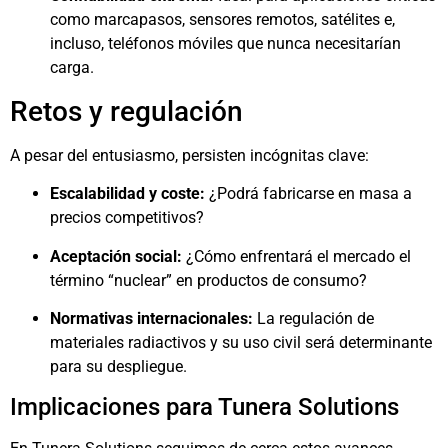
como marcapasos, sensores remotos, satélites e,
incluso, teléfonos móviles que nunca necesitarían
carga.
Retos y regulación
A pesar del entusiasmo, persisten incógnitas clave:
Escalabilidad y coste:
¿Podrá fabricarse en masa a
precios competitivos?
Aceptación social:
¿Cómo enfrentará el mercado el
término “nuclear” en productos de consumo?
Normativas internacionales:
La regulación de
materiales radiactivos y su uso civil será determinante
para su despliegue.
Implicaciones para Tunera Solutions