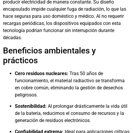
producir electricidad de manera constante. Su diseño
encapsulado impide cualquier fuga de radiación, lo que las
hace seguras para uso doméstico y médico. Al no requerir
recargas periódicas, los dispositivos equipados con esta
tecnología podrían funcionar sin interrupción durante
décadas.
Beneficios ambientales y
prácticos
Cero residuos nucleares:
Tras 50 años de
funcionamiento, el material radiactivo se transforma
en cobre común, eliminando la gestión de desechos
peligrosos.
Sostenibilidad:
Al prolongar drásticamente la vida útil
de la batería, reducimos el consumo de recursos y la
generación de residuos electrónicos.
Confiabilidad extrema:
Ideal para aplicaciones críticas