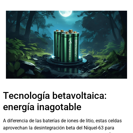
Tecnología betavoltaica:
energía inagotable
A diferencia de las baterías de iones de litio, estas celdas
aprovechan la desintegración beta del Níquel-63 para