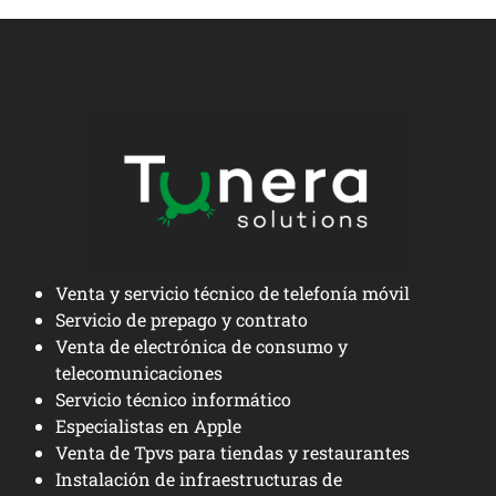
Venta y servicio técnico de telefonía móvil
Servicio de prepago y contrato
Venta de electrónica de consumo y
telecomunicaciones
Servicio técnico informático
Especialistas en Apple
Venta de Tpvs para tiendas y restaurantes
Instalación de infraestructuras de