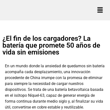
¿El fin de los cargadores? La
batería que promete 50 años de
vida sin emisiones
En un mundo donde la ansiedad de quedarnos sin batería
acompaña cada desplazamiento, una innovación
procedente de China irrumpe con la promesa de eliminar
para siempre la necesidad de cargar nuestros
dispositivos. Se trata de una batería betavoltaica basada
en el isótopo Níquel-63, capaz de generar energía de
forma continua durante medio siglo y, al finalizar su vida
útil, convertirse en cobre estable y reutilizable.