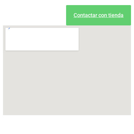
Contactar con tienda