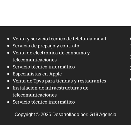
Venta y servicio técnico de telefonía móvil
Servicio de prepago y contrato
Venta de electrónica de consumo y
telecomunicaciones
Servicio técnico informático
Especialistas en Apple
Venta de Tpvs para tiendas y restaurantes
Instalación de infraestructuras de
telecomunicaciones
Servicio técnico informático
Copyright © 2025 Desarrollado por:
G18 Agencia