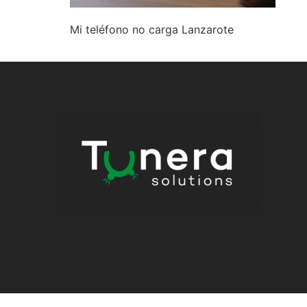
Mi teléfono no carga Lanzarote