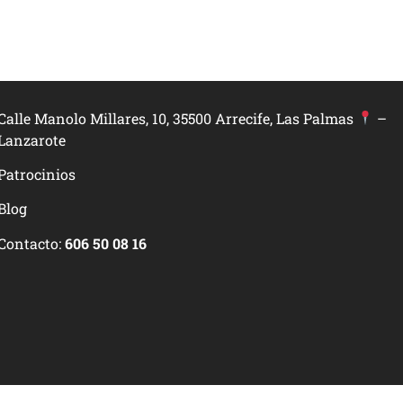
Calle Manolo Millares, 10, 35500 Arrecife, Las Palmas
–
Lanzarote
Patrocinios
Blog
Contacto:
606 50 08 16