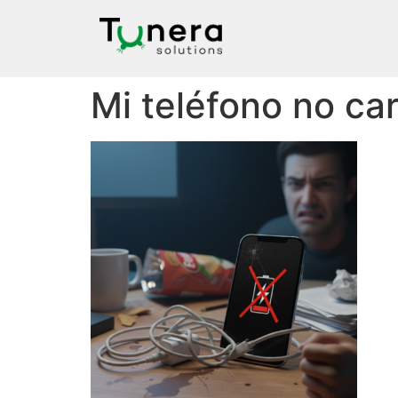
Mi teléfono no ca