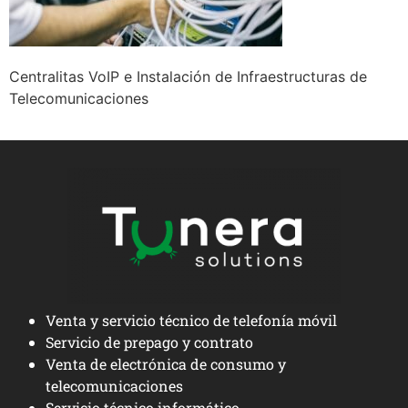
Centralitas VoIP e Instalación de Infraestructuras de
Telecomunicaciones
Venta y servicio técnico de telefonía móvil
Servicio de prepago y contrato
Venta de electrónica de consumo y
telecomunicaciones
Servicio técnico informático