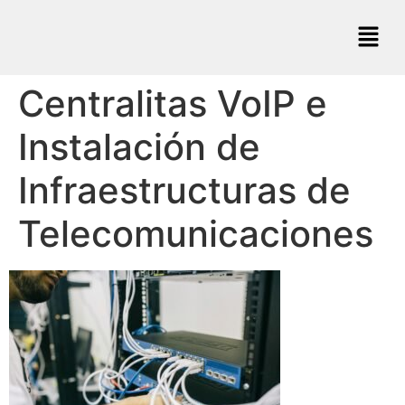
Centralitas VoIP e
Instalación de
Infraestructuras de
Telecomunicaciones